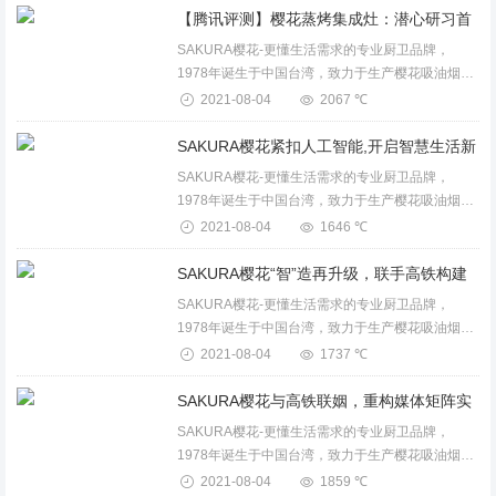
产品。...
SAKURA樱花-更懂生活需求的专业厨卫品牌，
1978年诞生于中国台湾，致力于生产樱花吸油烟
机、燃气灶、消毒柜、保洁柜、电蒸箱、电烤箱、
2021-08-04
2067 ℃
燃气热水器、电热水器、壁挂炉、整体厨房等卫厨
产品。...
SAKURA樱花-更懂生活需求的专业厨卫品牌，
1978年诞生于中国台湾，致力于生产樱花吸油烟
机、燃气灶、消毒柜、保洁柜、电蒸箱、电烤箱、
2021-08-04
1646 ℃
燃气热水器、电热水器、壁挂炉、整体厨房等卫厨
产品。...
SAKURA樱花-更懂生活需求的专业厨卫品牌，
1978年诞生于中国台湾，致力于生产樱花吸油烟
机、燃气灶、消毒柜、保洁柜、电蒸箱、电烤箱、
2021-08-04
1737 ℃
燃气热水器、电热水器、壁挂炉、整体厨房等卫厨
产品。...
SAKURA樱花-更懂生活需求的专业厨卫品牌，
1978年诞生于中国台湾，致力于生产樱花吸油烟
机、燃气灶、消毒柜、保洁柜、电蒸箱、电烤箱、
2021-08-04
1859 ℃