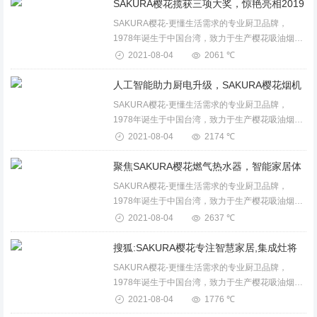
产品。...
SAKURA樱花-更懂生活需求的专业厨卫品牌，
1978年诞生于中国台湾，致力于生产樱花吸油烟
机、燃气灶、消毒柜、保洁柜、电蒸箱、电烤箱、
2021-08-04
2061 ℃
燃气热水器、电热水器、壁挂炉、整体厨房等卫厨
产品。...
SAKURA樱花-更懂生活需求的专业厨卫品牌，
1978年诞生于中国台湾，致力于生产樱花吸油烟
机、燃气灶、消毒柜、保洁柜、电蒸箱、电烤箱、
2021-08-04
2174 ℃
燃气热水器、电热水器、壁挂炉、整体厨房等卫厨
产品。...
SAKURA樱花-更懂生活需求的专业厨卫品牌，
1978年诞生于中国台湾，致力于生产樱花吸油烟
机、燃气灶、消毒柜、保洁柜、电蒸箱、电烤箱、
2021-08-04
2637 ℃
燃气热水器、电热水器、壁挂炉、整体厨房等卫厨
产品。...
SAKURA樱花-更懂生活需求的专业厨卫品牌，
1978年诞生于中国台湾，致力于生产樱花吸油烟
机、燃气灶、消毒柜、保洁柜、电蒸箱、电烤箱、
2021-08-04
1776 ℃
燃气热水器、电热水器、壁挂炉、整体厨房等卫厨