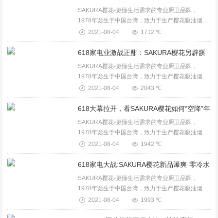
SAKURA樱花-更懂生活需求的专业厨卫品牌，
1978年诞生于中国台湾，致力于生产樱花吸油烟
机、燃气灶、消毒柜、保洁柜、电蒸箱、电烤箱、
2021-08-04
1712 ℃
燃气热水器、电热水器、壁挂炉、整体厨房等卫厨
产品。...
SAKURA樱花-更懂生活需求的专业厨卫品牌，
1978年诞生于中国台湾，致力于生产樱花吸油烟
机、燃气灶、消毒柜、保洁柜、电蒸箱、电烤箱、
2021-08-04
2043 ℃
燃气热水器、电热水器、壁挂炉、整体厨房等卫厨
产品。...
SAKURA樱花-更懂生活需求的专业厨卫品牌，
1978年诞生于中国台湾，致力于生产樱花吸油烟
机、燃气灶、消毒柜、保洁柜、电蒸箱、电烤箱、
2021-08-04
1942 ℃
燃气热水器、电热水器、壁挂炉、整体厨房等卫厨
产品。...
SAKURA樱花-更懂生活需求的专业厨卫品牌，
1978年诞生于中国台湾，致力于生产樱花吸油烟
机、燃气灶、消毒柜、保洁柜、电蒸箱、电烤箱、
2021-08-04
1993 ℃
燃气热水器、电热水器、壁挂炉、整体厨房等卫厨