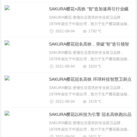
燃气热水器、电热水器、壁挂炉、整体厨房等卫厨
产品。...
SAKURA樱花-更懂生活需求的专业厨卫品牌，
1978年诞生于中国台湾，致力于生产樱花吸油烟
机、燃气灶、消毒柜、保洁柜、电蒸箱、电烤箱、
2021-08-04
1792 ℃
燃气热水器、电热水器、壁挂炉、整体厨房等卫厨
产品。...
SAKURA樱花-更懂生活需求的专业厨卫品牌，
1978年诞生于中国台湾，致力于生产樱花吸油烟
机、燃气灶、消毒柜、保洁柜、电蒸箱、电烤箱、
2021-08-04
1820 ℃
燃气热水器、电热水器、壁挂炉、整体厨房等卫厨
产品。...
SAKURA樱花-更懂生活需求的专业厨卫品牌，
1978年诞生于中国台湾，致力于生产樱花吸油烟
机、燃气灶、消毒柜、保洁柜、电蒸箱、电烤箱、
2021-08-04
1678 ℃
燃气热水器、电热水器、壁挂炉、整体厨房等卫厨
产品。...
SAKURA樱花-更懂生活需求的专业厨卫品牌，
1978年诞生于中国台湾，致力于生产樱花吸油烟
机、燃气灶、消毒柜、保洁柜、电蒸箱、电烤箱、
2021-08-04
1621 ℃