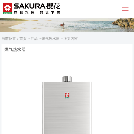
当前位置：
首页
>
产品
>
燃气热水器
> 正文内容
燃气热水器