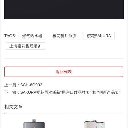
TAGS:
燃气热水器
樱花售后服务
樱花SAKURA
上海樱花售后服务
返回列表
上一篇：
SCH-8Q002
下一篇：
SAKURA樱花再次斩获“用户口碑品牌奖” 和 “创新产品奖”
相关文章