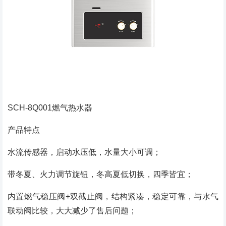
SCH-8Q001燃气热水器
产品特点
水流传感器，启动水压低，水量大小可调；
带冬夏、火力调节旋钮，冬高夏低切换，四季皆宜；
内置燃气稳压阀+双截止阀，结构紧凑，稳定可靠，与水气
联动阀比较，大大减少了售后问题；