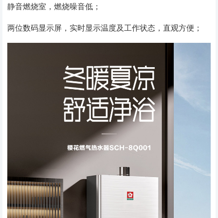
静音燃烧室，燃烧噪音低；
两位数码显示屏，实时显示温度及工作状态，直观方便；