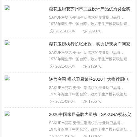
燃气热水器、电热水器、壁挂炉、整体厨房等卫厨
产品。...
SAKURA樱花-更懂生活需求的专业厨卫品牌，
1978年诞生于中国台湾，致力于生产樱花吸油烟
机、燃气灶、消毒柜、保洁柜、电蒸箱、电烤箱、
2021-08-04
2093 ℃
燃气热水器、电热水器、壁挂炉、整体厨房等卫厨
产品。...
SAKURA樱花-更懂生活需求的专业厨卫品牌，
1978年诞生于中国台湾，致力于生产樱花吸油烟
机、燃气灶、消毒柜、保洁柜、电蒸箱、电烤箱、
2021-08-04
2129 ℃
燃气热水器、电热水器、壁挂炉、整体厨房等卫厨
产品。...
SAKURA樱花-更懂生活需求的专业厨卫品牌，
1978年诞生于中国台湾，致力于生产樱花吸油烟
机、燃气灶、消毒柜、保洁柜、电蒸箱、电烤箱、
2021-08-04
1755 ℃
燃气热水器、电热水器、壁挂炉、整体厨房等卫厨
产品。...
SAKURA樱花-更懂生活需求的专业厨卫品牌，
1978年诞生于中国台湾，致力于生产樱花吸油烟
机、燃气灶、消毒柜、保洁柜、电蒸箱、电烤箱、
2021-08-04
1836 ℃