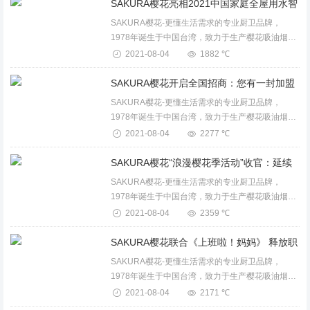
场妈妈”...
SAKURA樱花-更懂生活需求的专业厨卫品牌，
1978年诞生于中国台湾，致力于生产樱花吸油烟
机、燃气灶、消毒柜、保洁柜、电蒸箱、电烤箱、
2021-08-04
1882 ℃
燃气热水器、电热水器、壁挂炉、整体厨房等卫厨
产品。...
SAKURA樱花-更懂生活需求的专业厨卫品牌，
1978年诞生于中国台湾，致力于生产樱花吸油烟
机、燃气灶、消毒柜、保洁柜、电蒸箱、电烤箱、
2021-08-04
2277 ℃
燃气热水器、电热水器、壁挂炉、整体厨房等卫厨
产品。...
SAKURA樱花-更懂生活需求的专业厨卫品牌，
1978年诞生于中国台湾，致力于生产樱花吸油烟
机、燃气灶、消毒柜、保洁柜、电蒸箱、电烤箱、
2021-08-04
2359 ℃
燃气热水器、电热水器、壁挂炉、整体厨房等卫厨
产品。...
SAKURA樱花-更懂生活需求的专业厨卫品牌，
1978年诞生于中国台湾，致力于生产樱花吸油烟
机、燃气灶、消毒柜、保洁柜、电蒸箱、电烤箱、
2021-08-04
2171 ℃
燃气热水器、电热水器、壁挂炉、整体厨房等卫厨