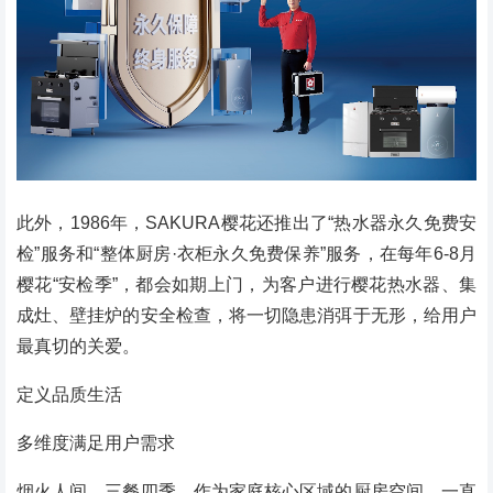
此外，1986年，SAKURA樱花还推出了“热水器永久免费安
检”服务和“整体厨房·衣柜永久免费保养”服务，在每年6-8月
樱花“安检季”，都会如期上门，为客户进行樱花热水器、集
成灶、壁挂炉的安全检查，将一切隐患消弭于无形，给用户
最真切的关爱。
定义品质生活
多维度满足用户需求
烟火人间，三餐四季。作为家庭核心区域的厨房空间，一直