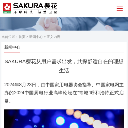
当前位置：
首页
>
新闻中心
> 正文内容
新闻中心
SAKURA樱花从用户需求出发，共探舒适自在的理想
生活
2024年8月23日，由中国家用电器协会指导、中国家电网主
办的2024中国厨电行业高峰论坛在“青城”呼和浩特正式启
幕。