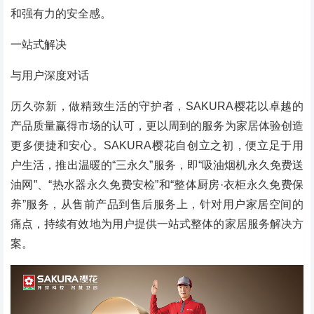
和强有力的安全感。
一站式解决
与用户深度对话
历久弥新，做精致生活的守护者，SAKURA樱花以卓越的
产品质量赢得市场的认可，更以周到的服务为家居体验创造
更多便捷和安心。SAKURA樱花自创立之初，便立足于用
户生活，推出温暖的“三永久”服务，即“吸油烟机永久免费送
油网”、“热水器永久免费安检”和“整体厨房·衣柜永久免费保
养”服务，从售前产品到售后服务上，针对用户家居空间的
痛点，持续有效地为用户提供一站式整体的家居服务解决方
案。