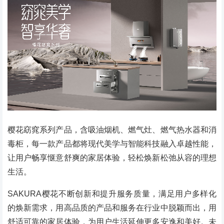
樱花窈窕系列产品，含吸油烟机、燃气灶、燃气热水器和消
毒柜，每一款产品都将现代美学与智能科技融入卓越性能，
让用户畅享惬意舒爽的家居体验，轻松焕新松弛从容的理想
生活。
SAKURA樱花不断创新和提升服务质量，满足用户多样化
的焕新需求，用高品质的产品和服务在行业中脱颖而出，用
舒适可靠的家居体验，为用户生活延伸更多安逸和美好。未