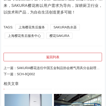
来，SAKURA樱花将以用户需求为导向，深耕厨卫行业，
以技术和产品，为自在生活创造更多可能！
TAGS:
上海樱花售后服务
SAKURA热水器
上海樱花售后服务中心
樱花SAKURA
返回列表
上一篇：
SAKURA樱花连任中国五金制品协会燃气用具分会副理事长单位
下一篇：
SCH-8Q002
相关文章