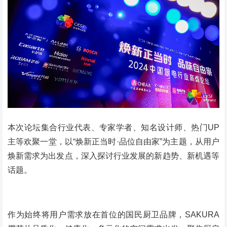
本次论坛集合行业代表、专家学者、知名设计师、热门UP
主等欢聚一堂，以“焕新正当时·品位自由家”为主题，从用户
焕新需求为出发点，深入探讨行业发展的新趋势、新机遇等
话题。
作为始终将用户需求放在首位的国民厨卫品牌，SAKURA