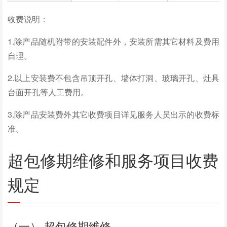
收费说明：
1.除产品随机附带的安装配件外，安装所需其它材料及费用
自理。
2.以上安装费不包含吊顶开孔、墙体打洞、玻璃开孔、灶具
台面开孔等人工费用。
3.除产品安装费外其它收费项目详见服务人员出示的收费标
准。
超包修期维修和服务项目收费
规定
（一） 超包修期维修