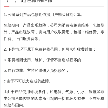
1. 公司系列产品包修期依据用户购买日期计算。
包修期内，产品出现故障，公司为消费者免费维修；包修期
外，产品出现故障，需向用户收取费用，包括：维修费、零
件费、上门服务费等。
2. 下列情况不属于免费包修范围，但可实行收费维修：
a. 消费者因使用、维护、保管不当造成损坏的；
b. 自行或非厂方特约维修人员拆修的；
c.由于不可抗力造成的故障。
d.由于产品使用环境条件，如电源、气源、供水、温度等非
本公司所能控制的因素所引起的一切损坏及损失，不在免费
包修范围内。