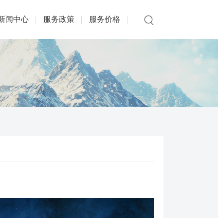
新闻中心
服务政策
服务价格