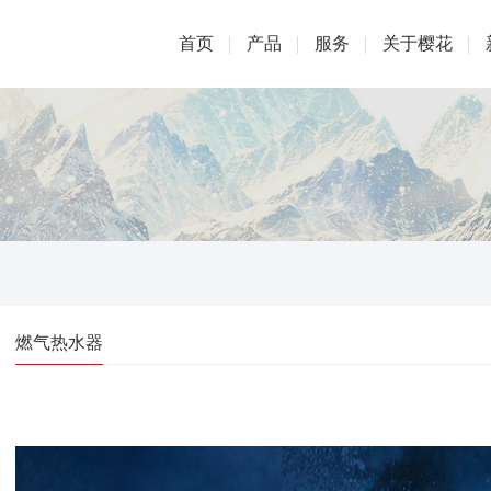
首页
产品
服务
关于樱花
燃气热水器