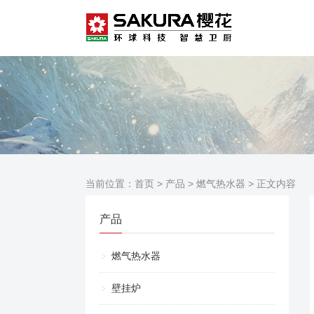
当前位置：
首页
>
产品
>
燃气热水器
> 正文内容
产品
燃气热水器
壁挂炉