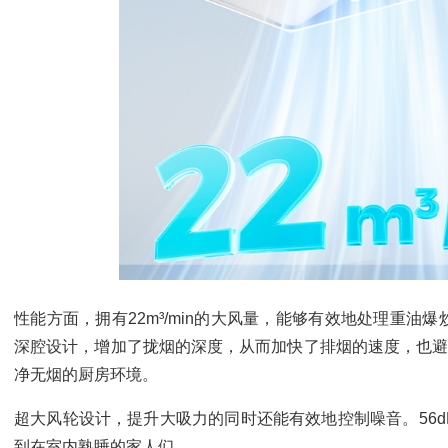
性能方面，拥有22m³/min的大风量，能够有效地处理重
深腔设计，增加了拢烟的深度，从而加快了排烟的速度，也避
净无烟的厨房环境。
超大风轮设计，提升大吸力的同时还能有效地控制噪音。56
到在室内熟睡的家人们。