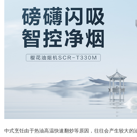
中式烹饪由于热油高温快速翻炒等原因，往往会产生较大的