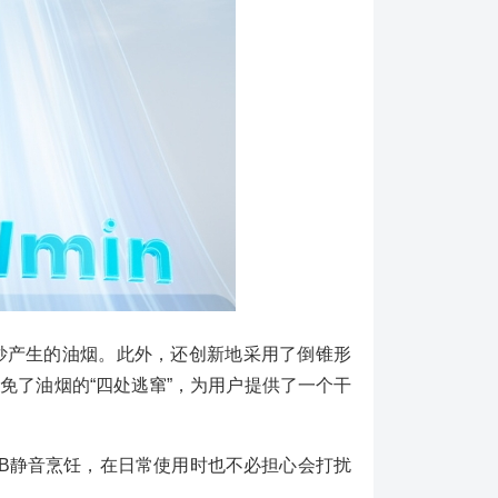
油爆炒产生的油烟。此外，还创新地采用了倒锥形
免了油烟的“四处逃窜”，为用户提供了一个干
dB静音烹饪，在日常使用时也不必担心会打扰