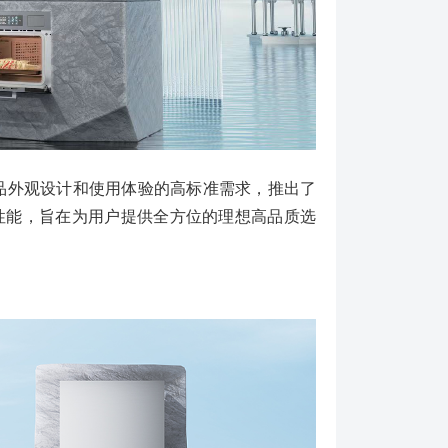
产品外观设计和使用体验的高标准需求，推出了
性能，旨在为用户提供全方位的理想高品质选