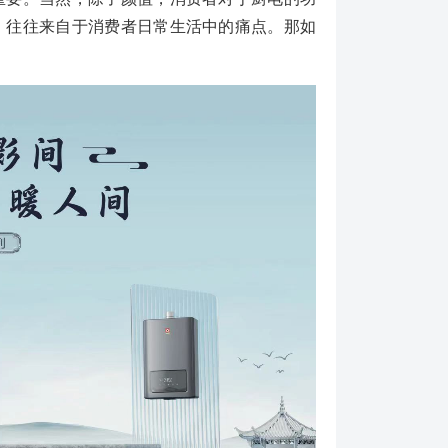
，往往来自于消费者日常生活中的痛点。那如