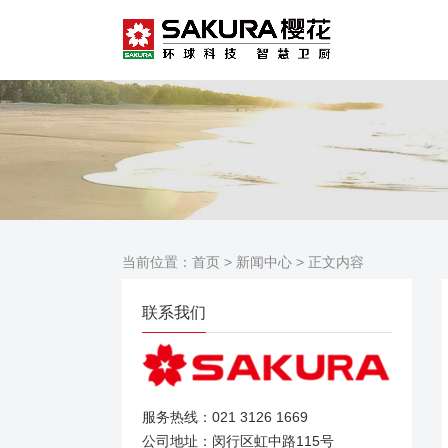
当前位置：
首页
>
新闻中心
> 正文内容
联系我们
服务热线：021 3126 1669
公司地址：闵行区虹中路115号