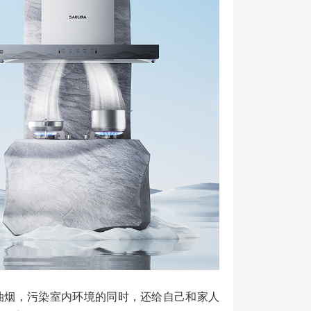
油烟，污染室内环境的同时，还给自己和家人