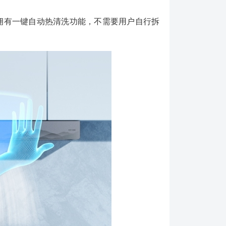
0M拥有一键自动热清洗功能，不需要用户自行拆