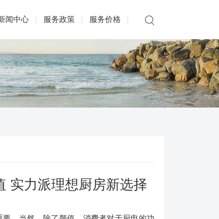
新闻中心
服务政策
服务价格
颜值 实力派理想厨房新选择
重要。当然，除了颜值，消费者对于厨电的功