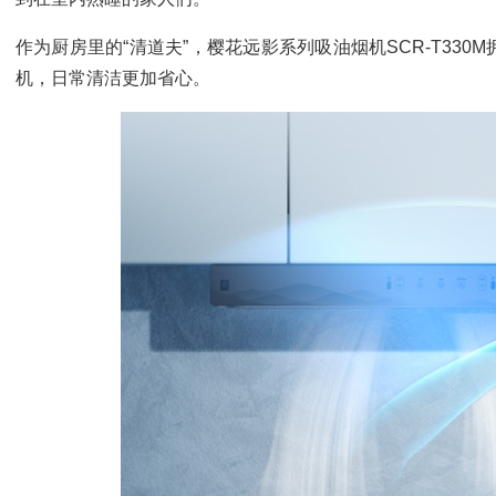
作为厨房里的“清道夫”，樱花远影系列吸油烟机SCR-T33
机，日常清洁更加省心。