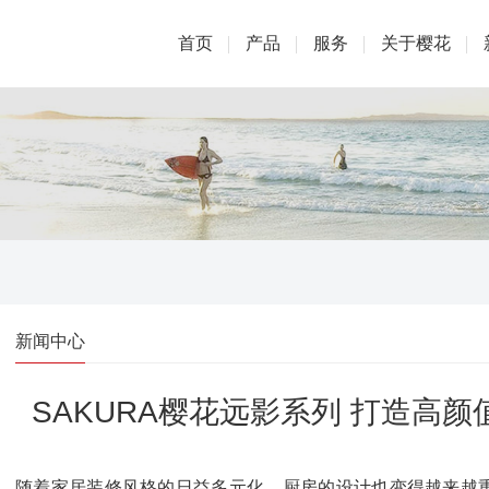
首页
产品
服务
关于樱花
新闻中心
SAKURA樱花远影系列 打造高
随着家居装修风格的日益多元化，厨房的设计也变得越来越