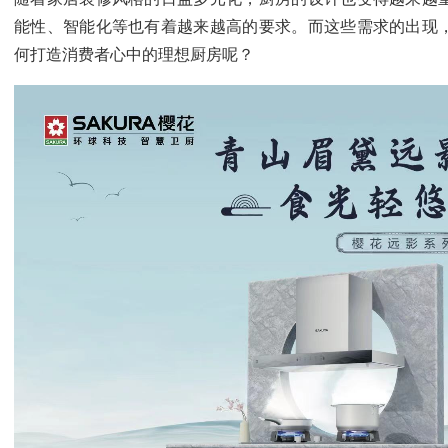
能性、智能化等也有着越来越高的要求。而这些需求的出现
何打造消费者心中的理想厨房呢？