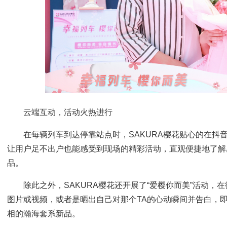
云端互动，活动火热进行
在每辆列车到达停靠站点时，SAKURA樱花贴心的在抖
让用户足不出户也能感受到现场的精彩活动，直观便捷地了解
品。
除此之外，SAKURA樱花还开展了“爱樱你而美”活动
图片或视频，或者是晒出自己对那个TA的心动瞬间并告白，
相的瀚海套系新品。