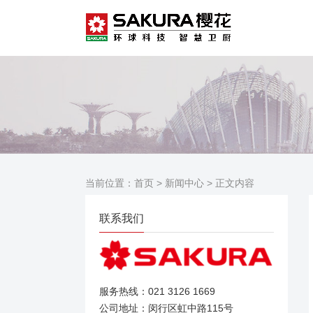
当前位置：
首页
>
新闻中心
> 正文内容
联系我们
服务热线：021 3126 1669
公司地址：闵行区虹中路115号