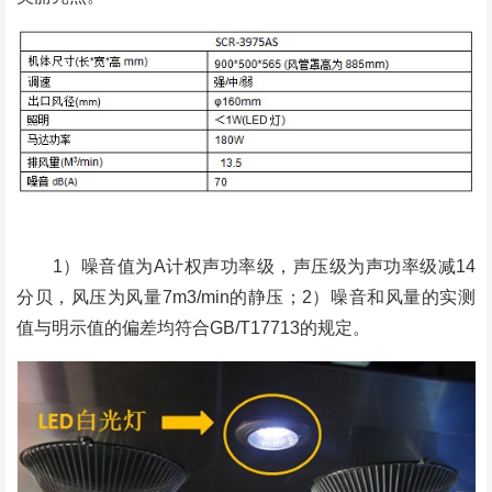
1）噪音值为A计权声功率级，声压级为声功率级减14
分贝，风压为风量7m3/min的静压；2）噪音和风量的实测
值与明示值的偏差均符合GB/T17713的规定。