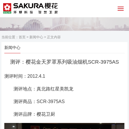
当前位置：
首页
>
新闻中心
> 正文内容
新闻中心
测评：樱花金天罗罩系列吸油烟机SCR-3975AS
测评时间：2012.4.1
测评地点：真北路红星美凯龙
测评商品：SCR-3975AS
测评品牌：樱花卫厨