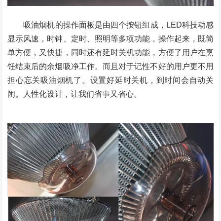
吸油烟机的操作面板是由四个按钮组成，LED科技动感
显示风速，时钟、定时、照明等多项功能，操作起来，既简
单方便，又快捷，同时还有延时关机功能，方便了用户在烹
饪结束后的余烟吸净工作。而且对于记性不好的用户更不用
担心忘关吸油烟机了。设置好延时关机，到时间会自动关
闭。人性化设计，让我们省事又省心。