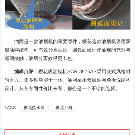
油网是一款油烟机的重要部件，樱花这款油烟机采用双
层油网结构，可有效分离油烟，圆弧面设计使油烟能充分与
滤网接触，油烟分离效果更出色。
编辑点评：
樱花吸油烟机SCR-3975AS采用欧式风格时
尚大方。集多种功能于一体。油网采用双层油网免拆洗结构
设计。从各方面性价比来看，都会是一个不错的选择。
TAGS:
樱花热水器
樱花卫厨
返回列表